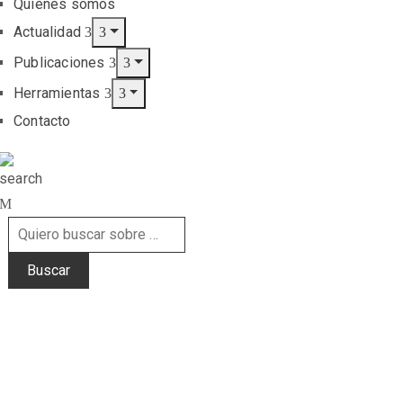
Quiénes somos
Actualidad
Publicaciones
Herramientas
Contacto