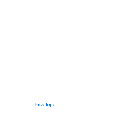
Envelope