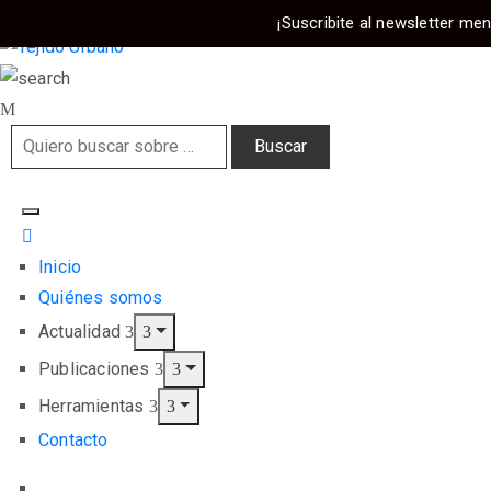
¡Suscribite al newsletter men
Inicio
Quiénes somos
Actualidad
Publicaciones
Herramientas
Contacto