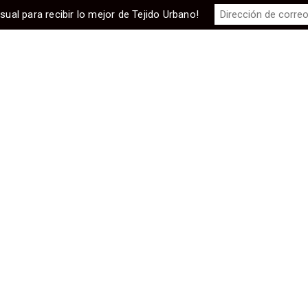
sual para recibir lo mejor de Tejido Urbano!