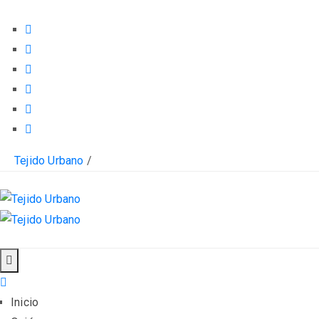
Tejido Urbano
/
Inicio