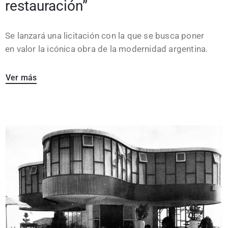
restauración”
Se lanzará una licitación con la que se busca poner
en valor la icónica obra de la modernidad argentina.
Ver más