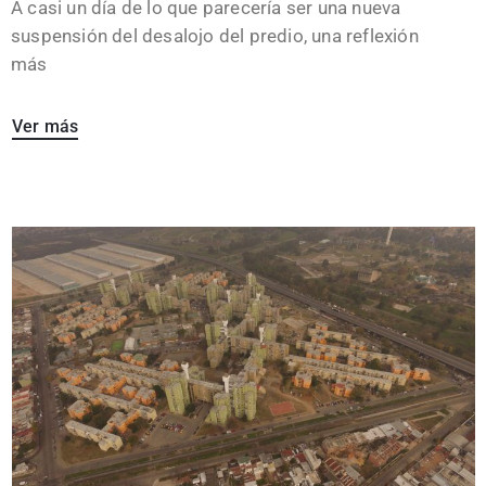
A casi un día de lo que parecería ser una nueva
suspensión del desalojo del predio, una reflexión
más
Ver más