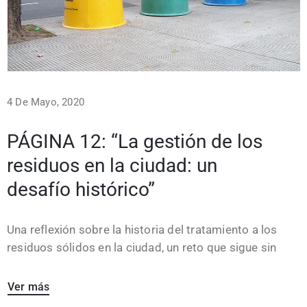
4 De Mayo, 2020
PÁGINA 12: “La gestión de los
residuos en la ciudad: un
desafío histórico”
Una reflexión sobre la historia del tratamiento a los
residuos sólidos en la ciudad, un reto que sigue sin
Ver más