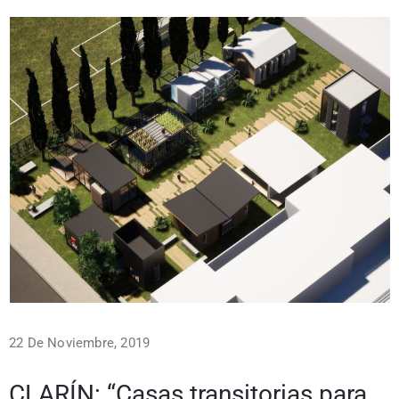
22 De Noviembre, 2019
CLARÍN: “Casas transitorias para