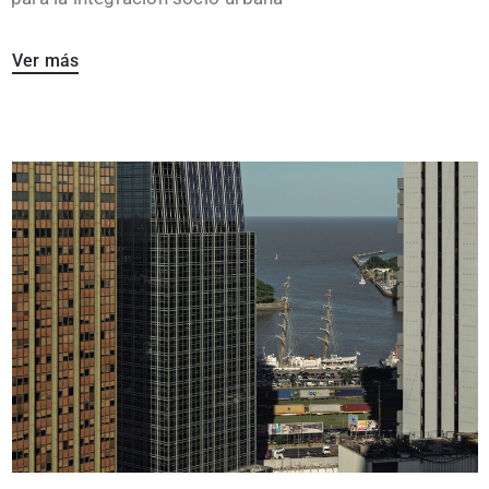
Ver más