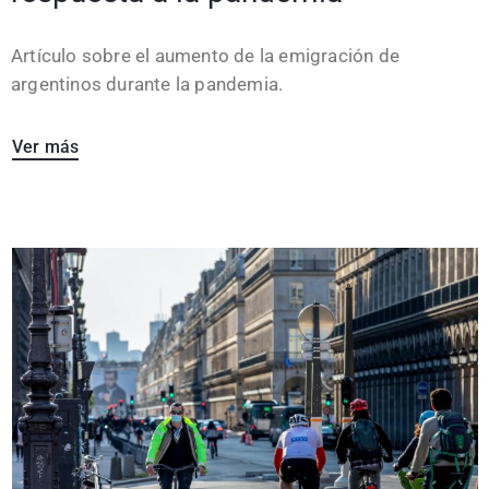
Artículo sobre el aumento de la emigración de
argentinos durante la pandemia.
Ver más