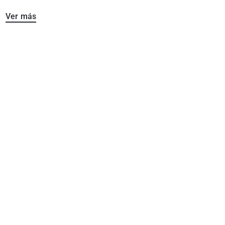
Ver más