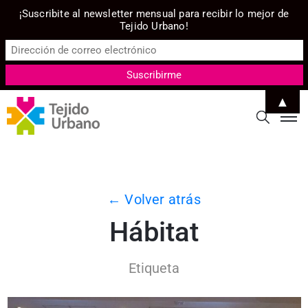
¡Suscribite al newsletter mensual para recibir lo mejor de
Tejido Urbano!
▲
← Volver atrás
Hábitat
Etiqueta