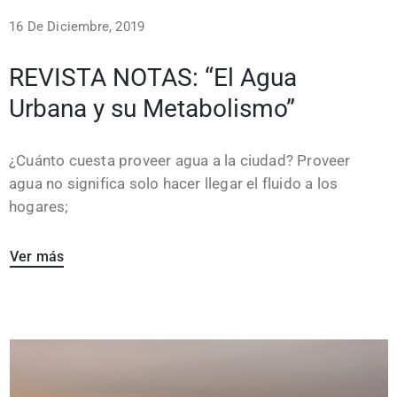
16 De Diciembre, 2019
REVISTA NOTAS: “El Agua
Urbana y su Metabolismo”
¿Cuánto cuesta proveer agua a la ciudad? Proveer
agua no significa solo hacer llegar el fluido a los
hogares;
Ver más