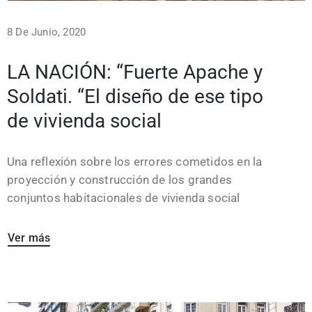
8 De Junio, 2020
LA NACIÓN: “Fuerte Apache y
Soldati. “El diseño de ese tipo
de vivienda social
Una reflexión sobre los errores cometidos en la
proyección y construcción de los grandes
conjuntos habitacionales de vivienda social
Ver más