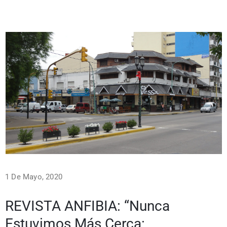
1 De Mayo, 2020
REVISTA ANFIBIA: “Nunca
Estuvimos Más Cerca: