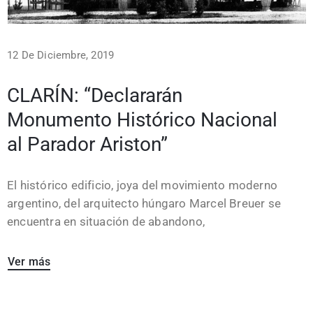
12 De Diciembre, 2019
CLARÍN: “Declararán
Monumento Histórico Nacional
al Parador Ariston”
El histórico edificio, joya del movimiento moderno
argentino, del arquitecto húngaro Marcel Breuer se
encuentra en situación de abandono,
Ver más