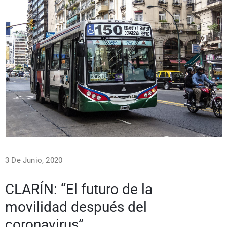
3 De Junio, 2020
CLARÍN: “El futuro de la
movilidad después del
coronavirus”