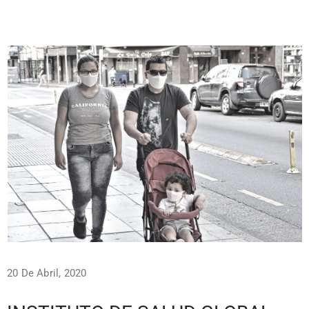
20 De Abril, 2020