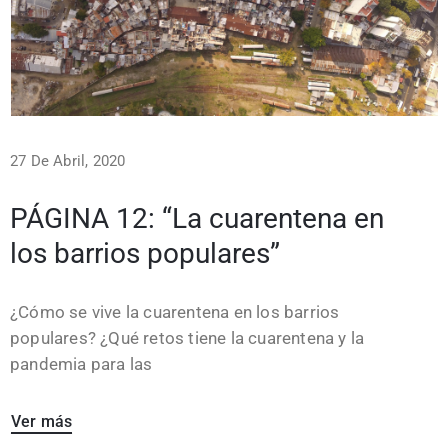
27 De Abril, 2020
PÁGINA 12: “La cuarentena en
los barrios populares”
¿Cómo se vive la cuarentena en los barrios
populares? ¿Qué retos tiene la cuarentena y la
pandemia para las
Ver más