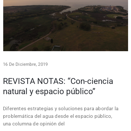
16 De Diciembre, 2019
REVISTA NOTAS: “Con-ciencia
natural y espacio público”
Diferentes estrategias y soluciones para abordar la
problemática del agua desde el espacio público,
una columna de opinión del