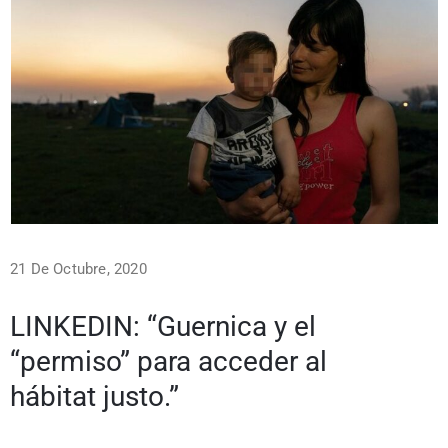
21 De Octubre, 2020
LINKEDIN: “Guernica y el
“permiso”​ para acceder al
hábitat justo.”