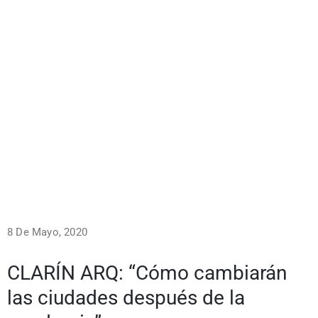
8 De Mayo, 2020
CLARÍN ARQ: “Cómo cambiarán
las ciudades después de la