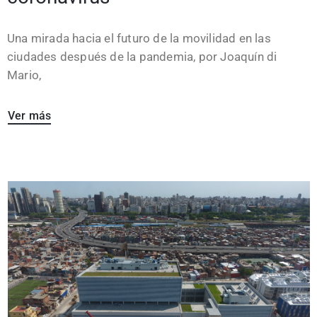
Una mirada hacia el futuro de la movilidad en las
ciudades después de la pandemia, por Joaquín di
Mario,
Ver más