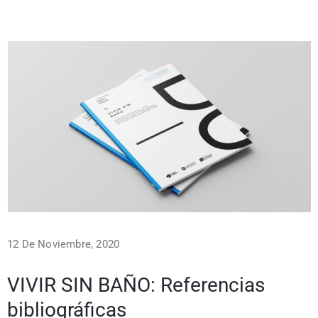
12 De Noviembre, 2020
VIVIR SIN BAÑO: Referencias
bibliográficas