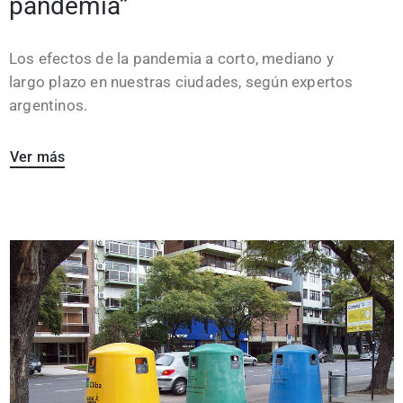
pandemia”
Los efectos de la pandemia a corto, mediano y
largo plazo en nuestras ciudades, según expertos
argentinos.
Ver más