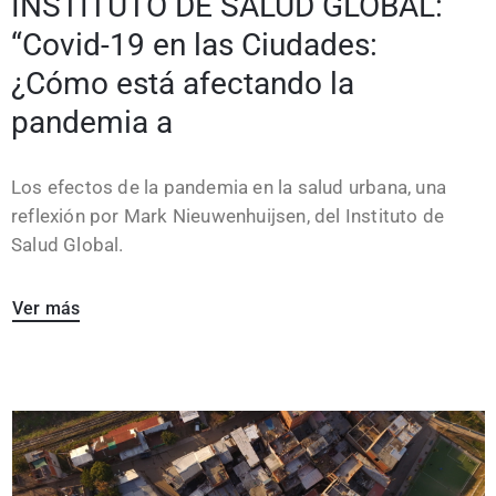
INSTITUTO DE SALUD GLOBAL:
“Covid-19 en las Ciudades:
¿Cómo está afectando la
pandemia a
Los efectos de la pandemia en la salud urbana, una
reflexión por Mark Nieuwenhuijsen, del Instituto de
Salud Global.
Ver más