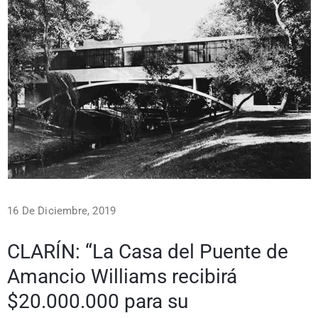
16 De Diciembre, 2019
CLARÍN: “La Casa del Puente de
Amancio Williams recibirá
$20.000.000 para su