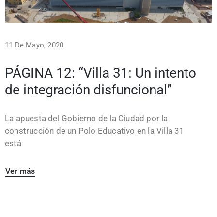
11 De Mayo, 2020
PÁGINA 12: “Villa 31: Un intento
de integración disfuncional”
La apuesta del Gobierno de la Ciudad por la
construcción de un Polo Educativo en la Villa 31
está
Ver más