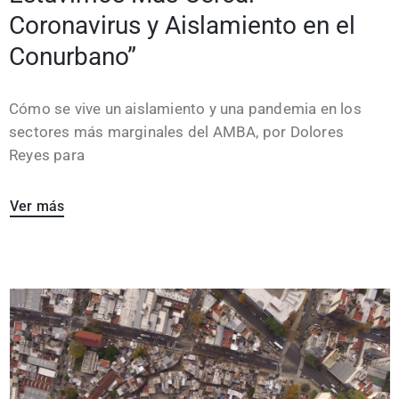
Coronavirus y Aislamiento en el
Conurbano”
Cómo se vive un aislamiento y una pandemia en los
sectores más marginales del AMBA, por Dolores
Reyes para
Ver más