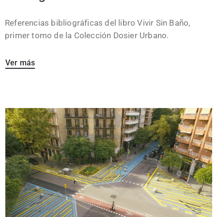
Referencias bibliográficas del libro Vivir Sin Baño,
primer tomo de la Colección Dosier Urbano.
Ver más