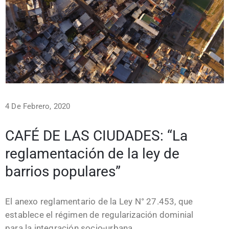
4 De Febrero, 2020
CAFÉ DE LAS CIUDADES: “La
reglamentación de la ley de
barrios populares”
El anexo reglamentario de la Ley N° 27.453, que
establece el régimen de regularización dominial
para la integración socio-urbana