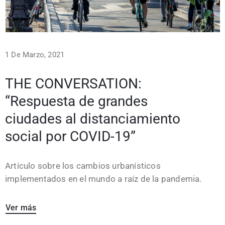
1 De Marzo, 2021
THE CONVERSATION:
“Respuesta de grandes
ciudades al distanciamiento
social por COVID-19”
Artículo sobre los cambios urbanísticos
implementados en el mundo a raíz de la pandemia.
Ver más