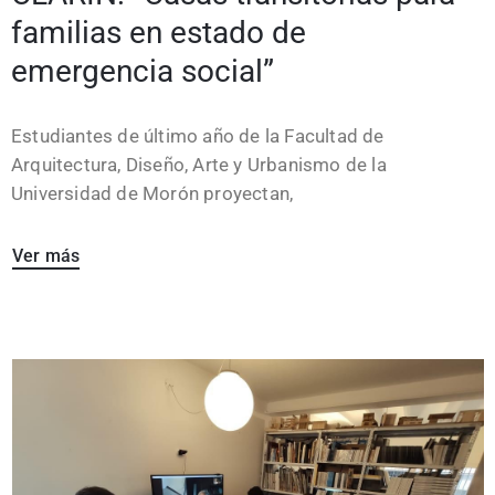
familias en estado de
emergencia social”
Estudiantes de último año de la Facultad de
Arquitectura, Diseño, Arte y Urbanismo de la
Universidad de Morón proyectan,
Ver más