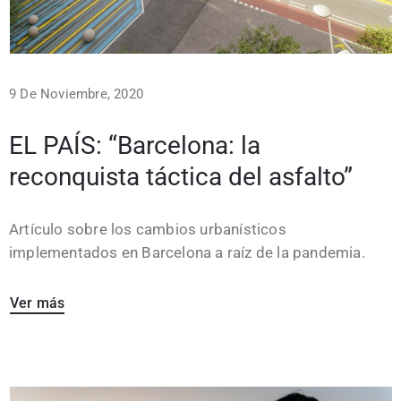
9 De Noviembre, 2020
EL PAÍS: “Barcelona: la
reconquista táctica del asfalto”
Artículo sobre los cambios urbanísticos
implementados en Barcelona a raíz de la pandemia.
Ver más