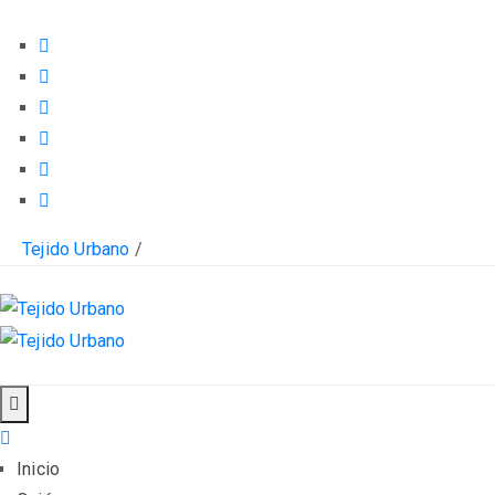
Tejido Urbano
/
Inicio