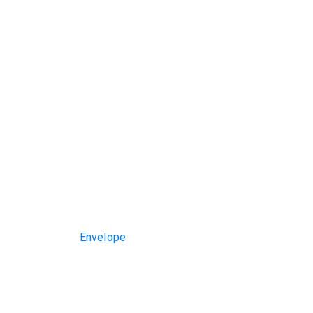
Envelope