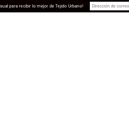
sual para recibir lo mejor de Tejido Urbano!