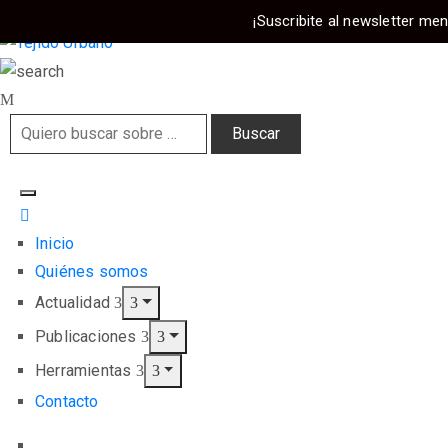
¡Suscribite al newsletter men
Inicio
Quiénes somos
Actualidad
Publicaciones
Herramientas
Contacto