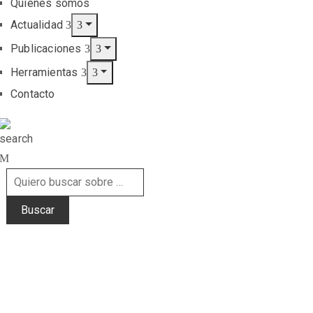
Quiénes somos
Actualidad
Publicaciones
Herramientas
Contacto