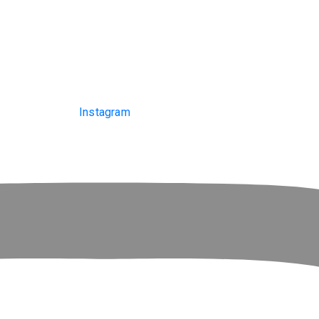
Instagram