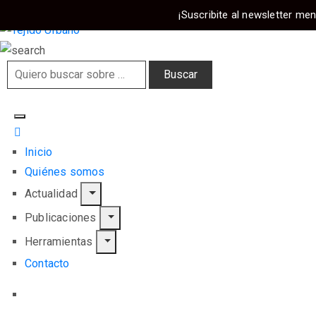
¡Suscribite al newsletter men
Inicio
Quiénes somos
Actualidad
Publicaciones
Herramientas
Contacto