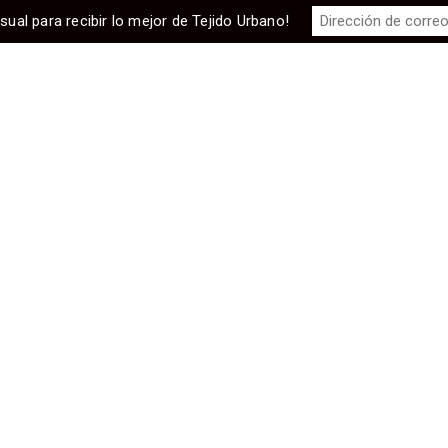
sual para recibir lo mejor de Tejido Urbano!