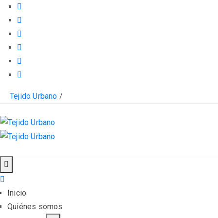
Tejido Urbano
/
Inicio
Quiénes somos