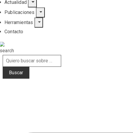
Actualidad
Publicaciones
Herramientas
Contacto