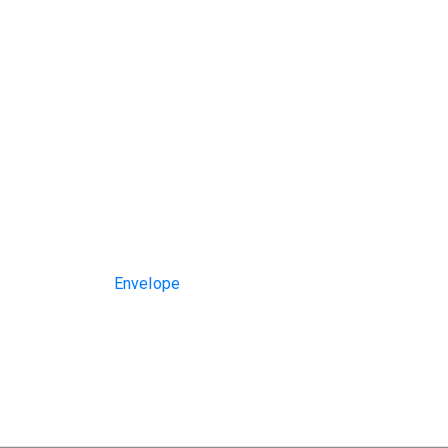
Envelope