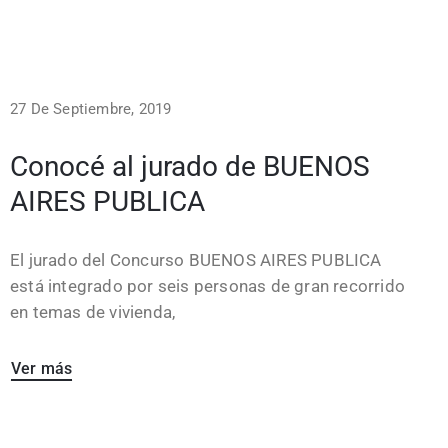
27 De Septiembre, 2019
Conocé al jurado de BUENOS
AIRES PUBLICA
El jurado del Concurso BUENOS AIRES PUBLICA
está integrado por seis personas de gran recorrido
en temas de vivienda,
Ver más