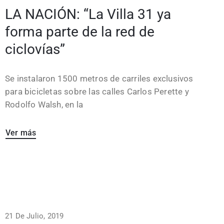
LA NACIÓN: “La Villa 31 ya
forma parte de la red de
ciclovías”
Se instalaron 1500 metros de carriles exclusivos
para bicicletas sobre las calles Carlos Perette y
Rodolfo Walsh, en la
Ver más
21 De Julio, 2019