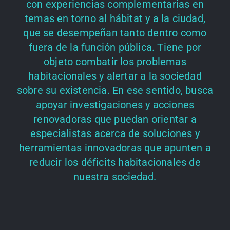
con experiencias complementarias en
temas en torno al hábitat y a la ciudad,
que se desempeñan tanto dentro como
fuera de la función pública. Tiene por
objeto combatir los problemas
habitacionales y alertar a la sociedad
sobre su existencia. En ese sentido, busca
apoyar investigaciones y acciones
renovadoras que puedan orientar a
especialistas acerca de soluciones y
herramientas innovadoras que apunten a
reducir los déficits habitacionales de
nuestra sociedad.