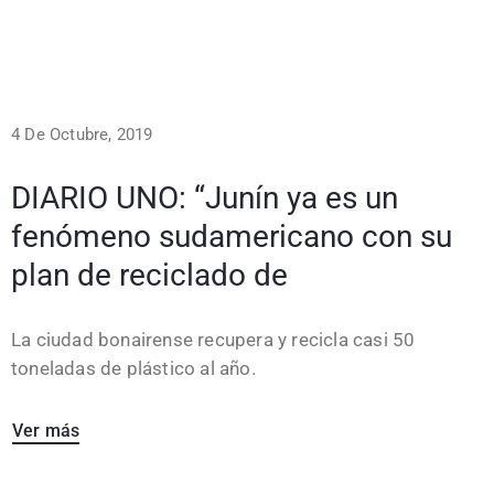
4 De Octubre, 2019
DIARIO UNO: “Junín ya es un
fenómeno sudamericano con su
plan de reciclado de
La ciudad bonairense recupera y recicla casi 50
toneladas de plástico al año.
Ver más