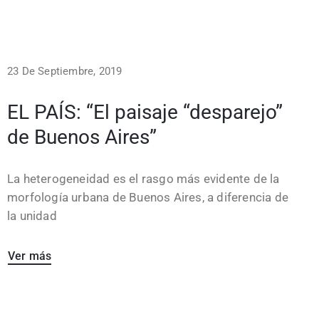
23 De Septiembre, 2019
EL PAÍS: “El paisaje “desparejo”
de Buenos Aires”
La heterogeneidad es el rasgo más evidente de la
morfología urbana de Buenos Aires, a diferencia de
la unidad
Ver más