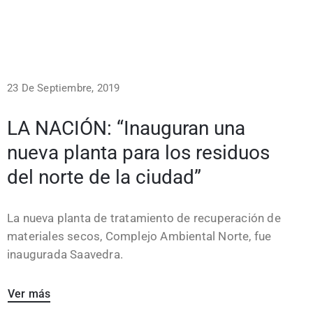
23 De Septiembre, 2019
LA NACIÓN: “Inauguran una
nueva planta para los residuos
del norte de la ciudad”
La nueva planta de tratamiento de recuperación de
materiales secos, Complejo Ambiental Norte, fue
inaugurada Saavedra.
Ver más