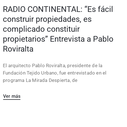
RADIO CONTINENTAL: “Es fácil
construir propiedades, es
complicado constituir
propietarios” Entrevista a Pablo
Roviralta
El arquitecto Pablo Roviralta, presidente de la
Fundación Tejido Urbano, fue entrevistado en el
programa La Mirada Despierta, de
Ver más