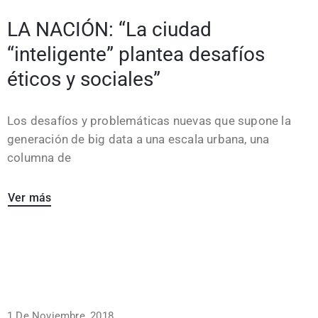
LA NACIÓN: “La ciudad
“inteligente” plantea desafíos
éticos y sociales”
Los desafíos y problemáticas nuevas que supone la
generación de big data a una escala urbana, una
columna de
Ver más
1 De Noviembre, 2018