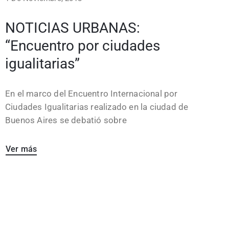
NOTICIAS URBANAS:
“Encuentro por ciudades
igualitarias”
En el marco del Encuentro Internacional por
Ciudades Igualitarias realizado en la ciudad de
Buenos Aires se debatió sobre
Ver más