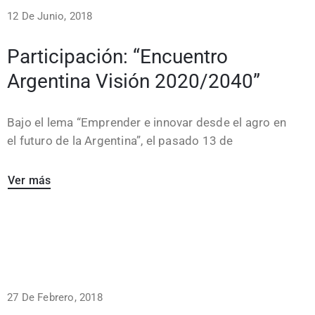
12 De Junio, 2018
Participación: “Encuentro
Argentina Visión 2020/2040”
Bajo el lema “Emprender e innovar desde el agro en
el futuro de la Argentina”, el pasado 13 de
Ver más
27 De Febrero, 2018