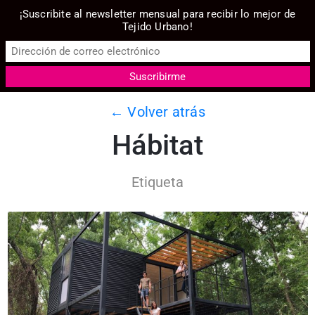
¡Suscribite al newsletter mensual para recibir lo mejor de
Tejido Urbano!
← Volver atrás
Hábitat
Etiqueta