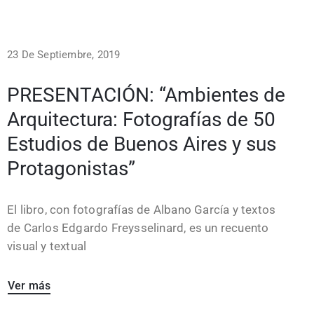
23 De Septiembre, 2019
PRESENTACIÓN: “Ambientes de
Arquitectura: Fotografías de 50
Estudios de Buenos Aires y sus
Protagonistas”
El libro, con fotografías de Albano García y textos
de Carlos Edgardo Freysselinard, es un recuento
visual y textual
Ver más