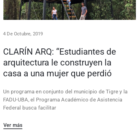
4 De Octubre, 2019
CLARÍN ARQ: “Estudiantes de
arquitectura le construyen la
casa a una mujer que perdió
Un programa en conjunto del municipio de Tigre y la
FADU-UBA, el Programa Académico de Asistencia
Federal busca facilitar
Ver más