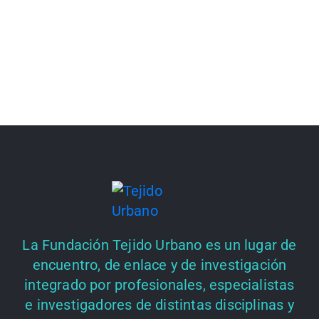
La Fundación Tejido Urbano es un lugar de
encuentro, de enlace y de investigación
integrado por profesionales, especialistas
e investigadores de distintas disciplinas y