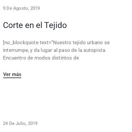
9 De Agosto, 2019
Corte en el Tejido
[no_blockquote text=”Nuestro tejido urbano se
interrumpe, y da lugar al paso de la autopista.
Encuentro de modos distintos de
Ver más
24 De Julio, 2019