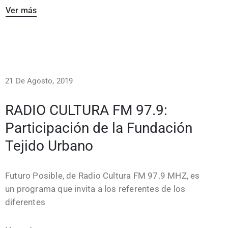
Ver más
21 De Agosto, 2019
RADIO CULTURA FM 97.9:
Participación de la Fundación
Tejido Urbano
Futuro Posible, de Radio Cultura FM 97.9 MHZ, es
un programa que invita a los referentes de los
diferentes