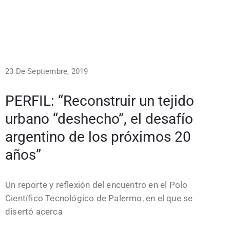
23 De Septiembre, 2019
PERFIL: “Reconstruir un tejido
urbano “deshecho”, el desafío
argentino de los próximos 20
años”
Un reporte y reflexión del encuentro en el Polo
Científico Tecnológico de Palermo, en el que se
disertó acerca