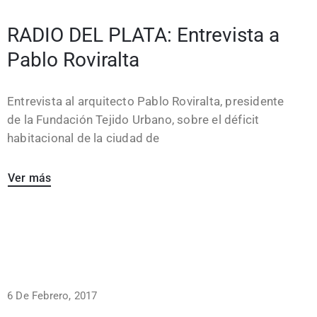
RADIO DEL PLATA: Entrevista a
Pablo Roviralta
Entrevista al arquitecto Pablo Roviralta, presidente
de la Fundación Tejido Urbano, sobre el déficit
habitacional de la ciudad de
Ver más
6 De Febrero, 2017