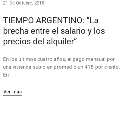
21 De Octubre, 2018
TIEMPO ARGENTINO: “La
brecha entre el salario y los
precios del alquiler”
En los últimos cuatro años, el pago mensual por
una vivienda subió en promedio un 418 por ciento.
En
Ver más