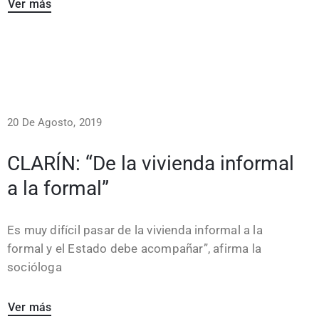
Ver más
20 De Agosto, 2019
CLARÍN: “De la vivienda informal
a la formal”
Es muy difícil pasar de la vivienda informal a la
formal y el Estado debe acompañar”, afirma la
socióloga
Ver más