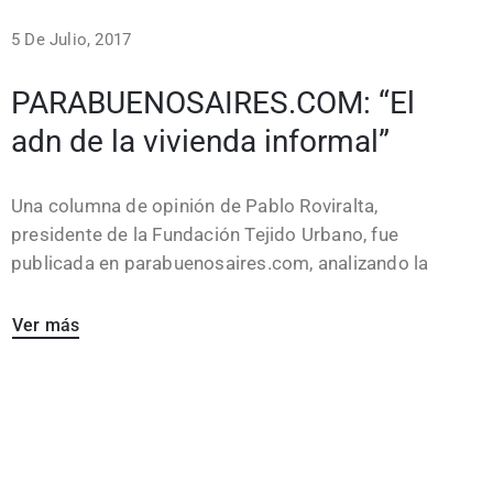
5 De Julio, 2017
PARABUENOSAIRES.COM: “El
adn de la vivienda informal”
Una columna de opinión de Pablo Roviralta,
presidente de la Fundación Tejido Urbano, fue
publicada en parabuenosaires.com, analizando la
Ver más