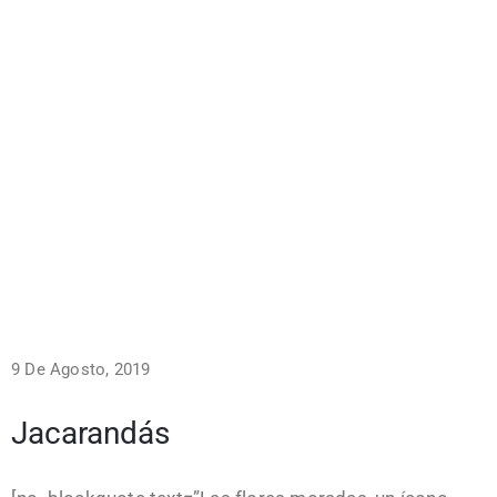
9 De Agosto, 2019
Jacarandás