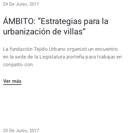
24 De Junio, 2017
ÁMBITO: “Estrategias para la
urbanización de villas”
La fundación Tejido Urbano organizó un encuentro
en la sede de la Legislatura porteña para trabajar en
conjunto con
Ver más
23 De Junio, 2017