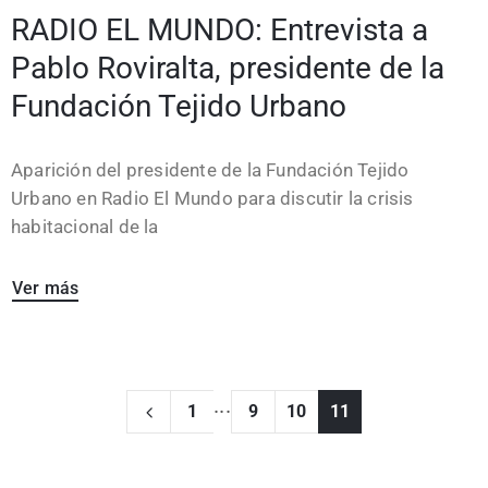
RADIO EL MUNDO: Entrevista a
Pablo Roviralta, presidente de la
Fundación Tejido Urbano
Aparición del presidente de la Fundación Tejido
Urbano en Radio El Mundo para discutir la crisis
habitacional de la
Ver más
...
1
9
10
11