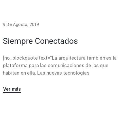
9 De Agosto, 2019
Siempre Conectados
[no_blockquote text=”La arquitectura también es la
plataforma para las comunicaciones de las que
habitan en ella. Las nuevas tecnologías
Ver más