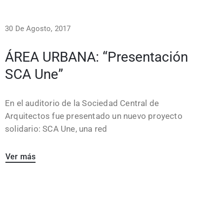
30 De Agosto, 2017
ÁREA URBANA: “Presentación
SCA Une”
En el auditorio de la Sociedad Central de
Arquitectos fue presentado un nuevo proyecto
solidario: SCA Une, una red
Ver más