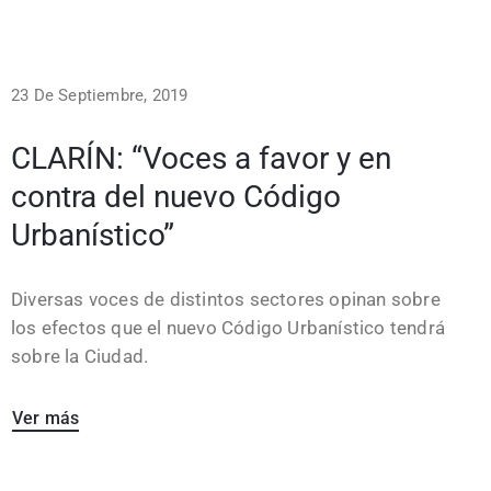
23 De Septiembre, 2019
CLARÍN: “Voces a favor y en
contra del nuevo Código
Urbanístico”
Diversas voces de distintos sectores opinan sobre
los efectos que el nuevo Código Urbanístico tendrá
sobre la Ciudad.
Ver más