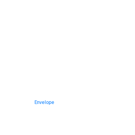
Envelope