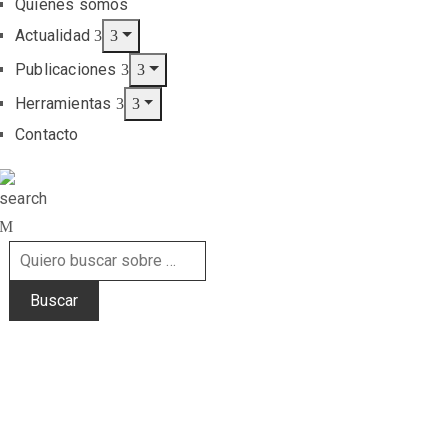
Quiénes somos
Actualidad
Publicaciones
Herramientas
Contacto