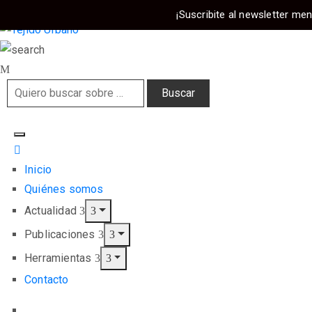
¡Suscribite al newsletter men
Inicio
Quiénes somos
Actualidad
Publicaciones
Herramientas
Contacto