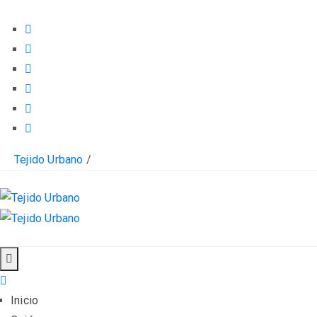
Tejido Urbano
/
Inicio