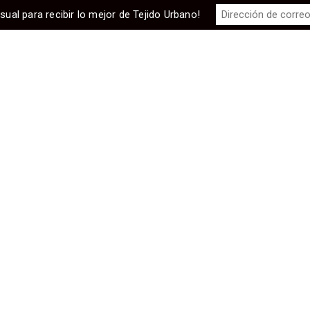
sual para recibir lo mejor de Tejido Urbano!